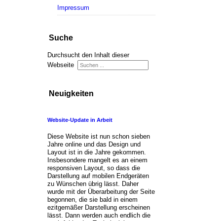
Impressum
Suche
Durchsucht den Inhalt dieser
Webseite
Neuigkeiten
Website-Update in Arbeit
Diese Website ist nun schon sieben
Jahre online und das Design und
Layout ist in die Jahre gekommen.
Insbesondere mangelt es an einem
responsiven Layout, so dass die
Darstellung auf mobilen Endgeräten
zu Wünschen übrig lässt. Daher
wurde mit der Überarbeitung der Seite
begonnen, die sie bald in einem
ezitgemäßer Darstellung erscheinen
lässt. Dann werden auch endlich die