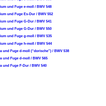
ium und Fuge e-moll / BWV 548
ium und Fuge Es-Dur / BWV 552
dium und Fuge G-Dur / BWV 541
dium und Fuge G-Dur / BWV 550
ium und Fuge g-moll / BWV 535
ium und Fuge h-moll / BWV 544
a und Fuge d-moll (“dorische”) / BWV 538
a und Fuge d-moll / BWV 565
a und Fuge F-Dur / BWV 540