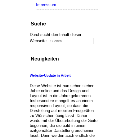
Impressum
Suche
Durchsucht den Inhalt dieser
Webseite
Neuigkeiten
Website-Update in Arbeit
Diese Website ist nun schon sieben
Jahre online und das Design und
Layout ist in die Jahre gekommen.
Insbesondere mangelt es an einem
responsiven Layout, so dass die
Darstellung auf mobilen Endgeräten
zu Wünschen übrig lässt. Daher
wurde mit der Überarbeitung der Seite
begonnen, die sie bald in einem
ezitgemäßer Darstellung erscheinen
lässt. Dann werden auch endlich die