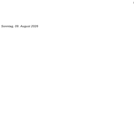
Sonntag, 09. August 2026