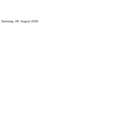
Samstag, 08. August 2026