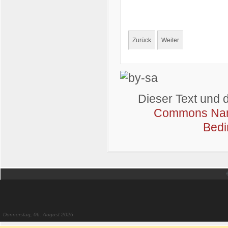
Zurück
Weiter
Dieser Text und 
Commons Name
Bedi
Donnerstag, 06. August 2026