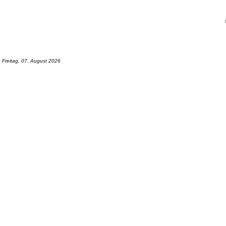
Freitag, 07. August 2026