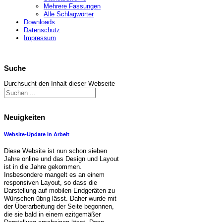
Mehrere Fassungen
Alle Schlagwörter
Downloads
Datenschutz
Impressum
Suche
Durchsucht den Inhalt dieser Webseite
Neuigkeiten
Website-Update in Arbeit
Diese Website ist nun schon sieben
Jahre online und das Design und Layout
ist in die Jahre gekommen.
Insbesondere mangelt es an einem
responsiven Layout, so dass die
Darstellung auf mobilen Endgeräten zu
Wünschen übrig lässt. Daher wurde mit
der Überarbeitung der Seite begonnen,
die sie bald in einem ezitgemäßer