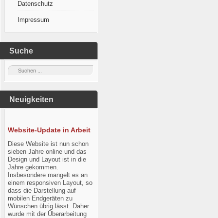
Datenschutz
Impressum
Suche
Neuigkeiten
Website-Update in Arbeit
Diese Website ist nun schon
sieben Jahre online und das
Design und Layout ist in die
Jahre gekommen.
Insbesondere mangelt es an
einem responsiven Layout, so
dass die Darstellung auf
mobilen Endgeräten zu
Wünschen übrig lässt. Daher
wurde mit der Überarbeitung