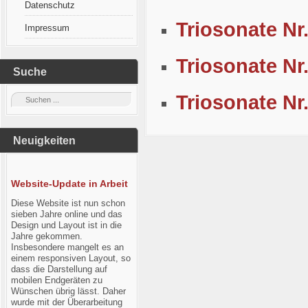
Datenschutz
Triosonate Nr
Impressum
Triosonate Nr
Suche
Triosonate Nr
Neuigkeiten
Website-Update in Arbeit
Diese Website ist nun schon
sieben Jahre online und das
Design und Layout ist in die
Jahre gekommen.
Insbesondere mangelt es an
einem responsiven Layout, so
dass die Darstellung auf
mobilen Endgeräten zu
Wünschen übrig lässt. Daher
wurde mit der Überarbeitung