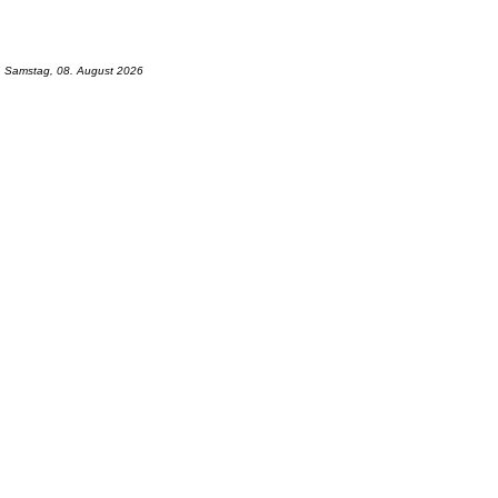
Samstag, 08. August 2026