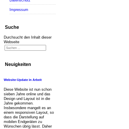
Datenschutz
Impressum
Suche
Durchsucht den Inhalt dieser
Webseite
Neuigkeiten
Website-Update in Arbeit
Diese Website ist nun schon
sieben Jahre online und das
Design und Layout ist in die
Jahre gekommen.
Insbesondere mangelt es an
einem responsiven Layout, so
dass die Darstellung auf
mobilen Endgeräten zu
Wünschen übrig lässt. Daher