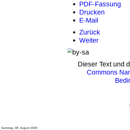
PDF-Fassung
Drucken
E-Mail
Zurück
Weiter
Dieser Text und d
Commons Name
Bedi
Samstag, 08. August 2026