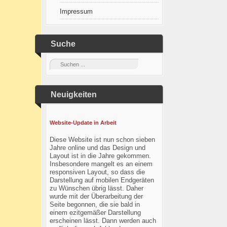
Impressum
Suche
Neuigkeiten
Website-Update in Arbeit
Diese Website ist nun schon sieben
Jahre online und das Design und
Layout ist in die Jahre gekommen.
Insbesondere mangelt es an einem
responsiven Layout, so dass die
Darstellung auf mobilen Endgeräten
zu Wünschen übrig lässt. Daher
wurde mit der Überarbeitung der
Seite begonnen, die sie bald in
einem ezitgemäßer Darstellung
erscheinen lässt. Dann werden auch