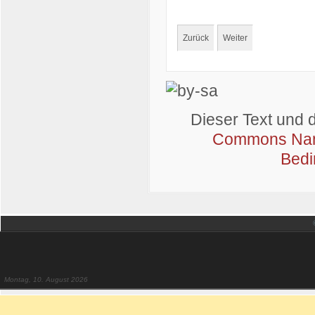
Zurück
Weiter
Dieser Text und 
Commons Name
Bedi
Montag, 10. August 2026