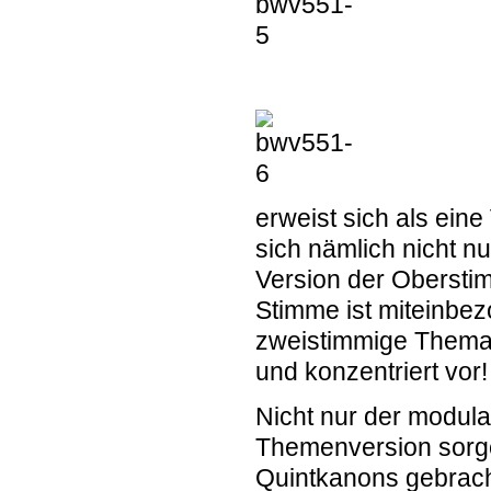
erweist sich als ein
sich nämlich nicht nu
Version der Obersti
Stimme ist miteinbez
zweistimmige Thema 
und konzentriert vor!
Nicht nur der modul
Themenversion sorgen
Quintkanons gebrach