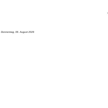
Donnerstag, 06. August 2026