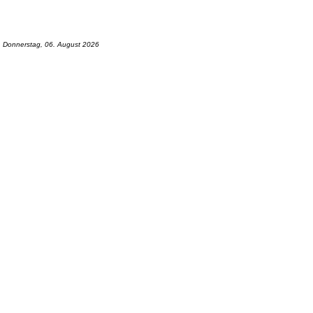
Donnerstag, 06. August 2026