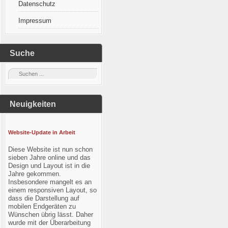
Datenschutz
Impressum
Suche
Neuigkeiten
Website-Update in Arbeit
Diese Website ist nun schon
sieben Jahre online und das
Design und Layout ist in die
Jahre gekommen.
Insbesondere mangelt es an
einem responsiven Layout, so
dass die Darstellung auf
mobilen Endgeräten zu
Wünschen übrig lässt. Daher
wurde mit der Überarbeitung