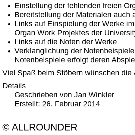
Einstellung der fehlenden freien Or
Bereitstellung der Materialen auch a
Links auf Einspielung der Werke 
Organ Work Projektes der Universit
Links auf die Noten der Werke
Verklanglichung der Notenbeispiele,
Notenbeispiele erfolgt deren Abspi
Viel Spaß beim Stöbern wünschen die 
Details
Geschrieben von Jan Winkler
Erstellt: 26. Februar 2014
© ALLROUNDER