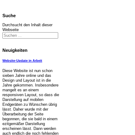
Suche
Durchsucht den Inhalt dieser
Webseite
Neuigkeiten
Website-Update in Arbeit
Diese Website ist nun schon
sieben Jahre online und das
Design und Layout ist in die
Jahre gekommen. Insbesondere
mangelt es an einem
responsiven Layout, so dass die
Darstellung auf mobilen
Endgeräten zu Wünschen übrig
lässt. Daher wurde mit der
Überarbeitung der Seite
begonnen, die sie bald in einem
ezitgemäßer Darstellung
erscheinen lässt. Dann werden
auch endlich die noch fehlenden