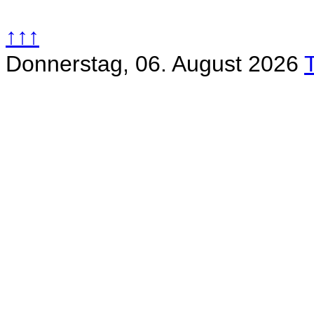
↑↑↑
Donnerstag, 06. August 2026