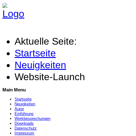
Aktuelle Seite:
Startseite
Neuigkeiten
Website-Launch
Main Menu
Startseite
Neuigkeiten
Autor
Einführung
Werkbesprechungen
Downloads
Datenschutz
Impressum